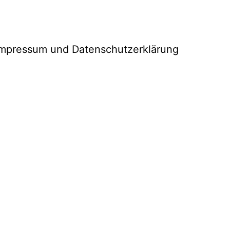
Impressum und Datenschutzerklärung