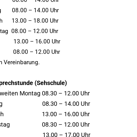
 08.00 – 14.00 Uhr
g 08.00 – 14.00 Uhr
h 13.00 – 18.00 Uhr
tag 08.00 – 12.00 Uhr
0 – 16.00 Uhr
g 08.00 – 12.00 Uhr
h Vereinbarung.
prechstunde (Sehschule)
weiten Montag 08.30 – 12.00 Uhr
tag 08.30 – 14.00 Uhr
och 13.00 – 16.00 Uhr
rstag 08.30 – 12.00 Uhr
00 – 17.00 Uhr