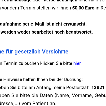
n
vor dem Termin stellen wir Ihnen
50,00 Euro
in R
aufnahme per e-Mail ist nicht erwünscht.
 werden weder bearbeitet noch beantwortet.
e für gesetzlich Versichrte
 Termin zu buchen klicken Sie bitte
hier
.
e Hinweise helfen Ihnen bei der Buchung:
ben Sie bitte am Anfang meine Postleitzahl
12621
ben Sie bitte die Daten (Name, Vorname, Gebu
resse,…) vom Patient an.